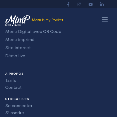
Menu in my Pocket
SERVICES
Menu Digital avec QR Code
Menu imprimé
Site internet
Démo live
À PROPOS
Tarifs
Contact
UTILISATEURS
Se connecter
S'inscrire