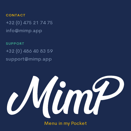
CONTACT
+32 (0) 475 21 74 75
info@mimp.app
SUPPORT
+32 (0) 486 40 83 59
support@mimp.app
Menu in my Pocket